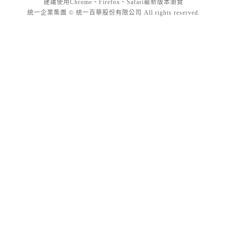
建議使用Chrome、Firefox、Safari最新版本瀏覽
統一企業集團 © 統一百華股份有限公司 All rights reserved.