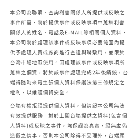
本公司為聯繫、查詢利害關係人所提供或反映之
事件所需，將於提供事件或反映事項中蒐集利害
關係人的姓名、電話及E-MAIL等相關個人資料，
本公司將於處理該事件或反映事項必要範圍內提
供予處理人員或廠商進行查證與聯繫用，並限於
台灣市場地區使用。因處理該事件或反映事項所
蒐集之個資，將於該事件處理完成2年後銷毀，台
端得隨時來電主張個人資料保護法第三條規定之
權利，以維護個資安全。
台端有權拒絕提供個人資料，但請恕本公司無法
有效提供服務。對於上開台端提供之資料(包含個
人資料)或反映之事件，均保證為真實，絕無虛偽
造假之情事，否則本公司除得不受理外，台端願