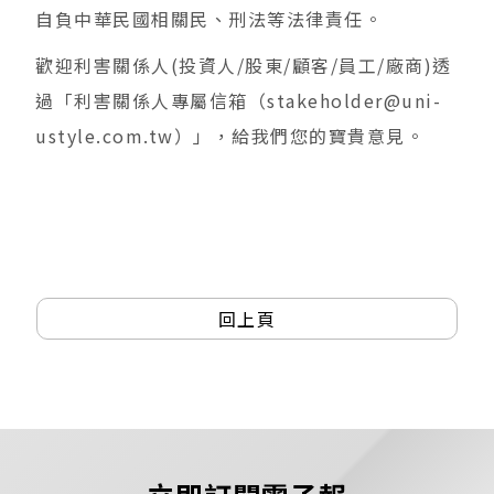
自負中華民國相關民、刑法等法律責任。
歡迎利害關係人(投資人/股東/顧客/員工/廠商)透
過「利害關係人專屬信箱（stakeholder@uni-
ustyle.com.tw）」，給我們您的寶貴意見。
回上頁