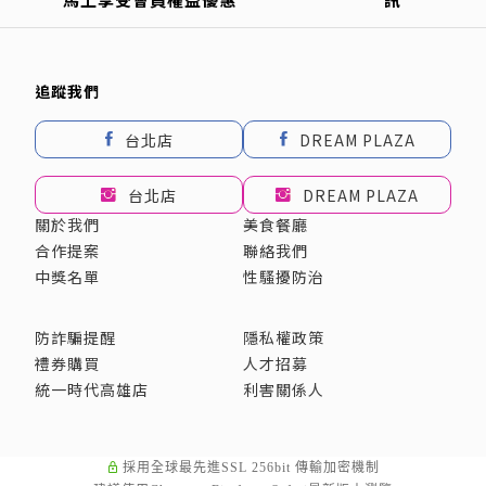
追蹤我們
台北店
DREAM PLAZA
台北店
DREAM PLAZA
關於我們
美食餐廳
合作提案
聯絡我們
中獎名單
性騷擾防治
防詐騙提醒
隱私權政策
禮券購買
人才招募
統一時代高雄店
利害關係人
採用全球最先進SSL 256bit 傳輸加密機制