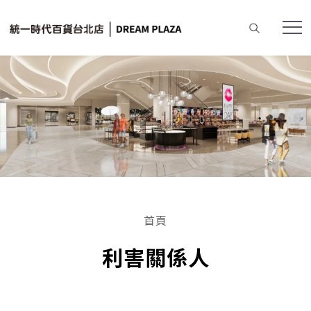
首頁
利害關係人