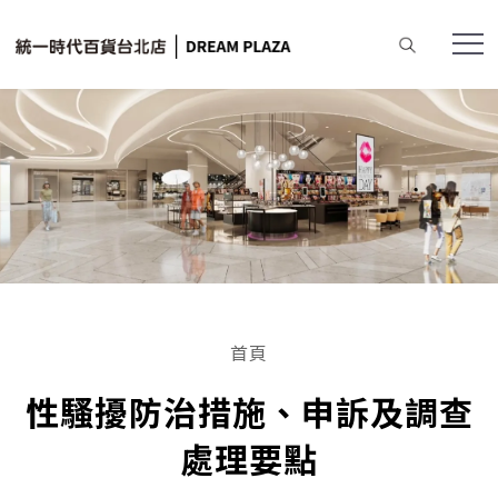
首頁
性騷擾防治措施、申訴及調查
處理要點