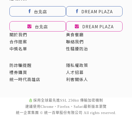
台北店
DREAM PLAZA
台北店
DREAM PLAZA
關於我們
美食餐廳
合作提案
聯絡我們
中獎名單
性騷擾防治
防詐騙提醒
隱私權政策
禮券購買
人才招募
統一時代高雄店
利害關係人
採用全球最先進SSL 256bit 傳輸加密機制
建議使用Chrome、Firefox、Safari最新版本瀏覽
統一企業集團 © 統一百華股份有限公司 All rights reserved.