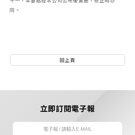
十一、本要點經本公司公布後實施，修正時亦
同。
回上頁
立即訂閱電子報