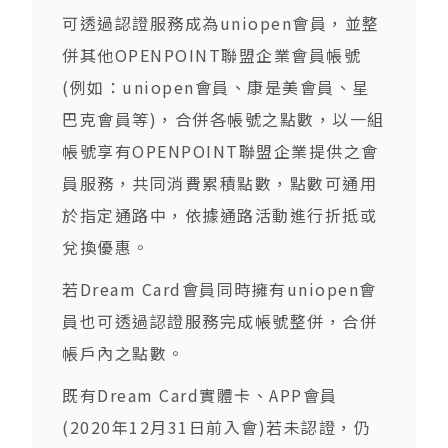
可透過認證服務成為uniopen會員，並整
併其他OPENPOINT聯盟企業會員帳號
(例如：uniopen會員、康是美會員、星
巴克會員等)，合併各帳號之點數，以一組
帳號享有OPENPOINT聯盟企業提供之會
員服務，共同消費累積點數，點數可通用
於指定通路中，依據通路活動進行折抵或
兌換優惠。
若Dream Card會員同時擁有uniopen會
員也可透過認證服務完成帳號整併，合併
帳戶內之點數。
既有Dream Card實體卡、APP會員
(2020年12月31日前入會)若未認證，仍