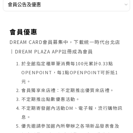
會員優惠
DREAM CARD會員募集中，下載統一時代台北店
丨DREAM PLAZA APP註冊成為會員
於全館指定櫃單筆消費每100元累計0.33點
OPENPOINT，每1點OPENPOINT可折抵1
元。
會員獨享來店禮：不定期推出優質來店禮。
不定期推出點數優惠活動。
不定期寄發館內活動DM、電子報，流行購物訊
息。
優先邀請參加館內所舉辦之各項新品發表會及