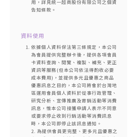
用，詳見統一超商股份有限公司之個資
告知條款。
資料使用
依據個人資料保法第三條規定，本公司
為會員提供完整辦卡後，提供各項會員
卡資料查詢、閱覽、複製、補充、更正
資訊等服務(但本公司依法得酌收必要
成本費用)，並提供多元且優惠之商品
優惠訊息之目的，本公司將會於台灣地
區運用會員個人資料於從事行政管理、
研究分析、宣傳推廣及寄銷活動等消費
訊息，惟本公司接獲申請人表示不同意
或要求停止收到行銷活動等消費訊息
時，本公司即停止該訊息通知。
2. 為提供會員更完整、更多元且優惠之