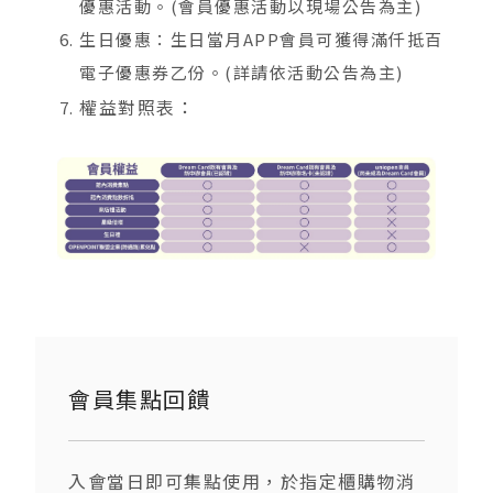
優惠活動。(會員優惠活動以現場公告為主)
生日優惠：生日當月APP會員可獲得滿仟抵百
電子優惠券乙份。(詳請依活動公告為主)
權益對照表：
會員集點回饋
入會當日即可集點使用，於指定櫃購物消