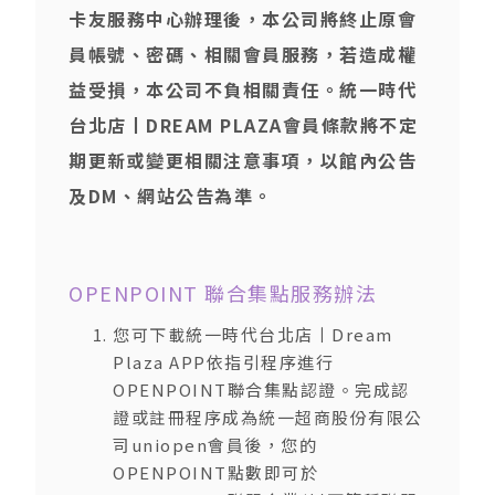
卡友服務中心辦理後，本公司將終止原會
員帳號、密碼、相關會員服務，若造成權
益受損，本公司不負相關責任。統一時代
台北店丨DREAM PLAZA會員條款將不定
期更新或變更相關注意事項，以館內公告
及DM、網站公告為準。
OPENPOINT 聯合集點服務辦法
您可下載統一時代台北店丨Dream
Plaza APP依指引程序進行
OPENPOINT聯合集點認證。完成認
證或註冊程序成為統一超商股份有限公
司uniopen會員後，您的
OPENPOINT點數即可於