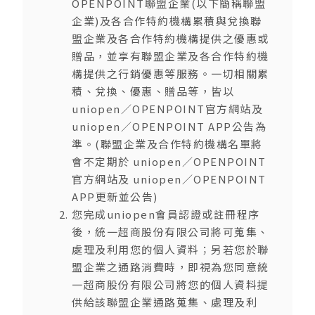
OPENPOINT聯盟企業(以下簡稱聯盟
企業)及各合作特約機構累積與兌換聯
盟企業及各合作特約機構提供之優惠或
贈品，並享有聯盟企業及各合作特約機
構提供之行銷優惠等服務。一切相關累
積、兌換、優惠、贈品等，皆以
uniopen／OPENPOINT官方網站及
uniopen／OPENPOINT APP公告為
準。(聯盟企業及合作特約機構名單將
會不定期於 uniopen／OPENPOINT
官方網站及 uniopen／OPENPOINT
APP更新並公告)
您完成uniopen會員認證或註冊程序
後，統一超商股份有限公司將可蒐集、
處理及利用您的個人資料；另若您於聯
盟企業之通路消費時，即視為您同意統
一超商股份有限公司將您的個人資料提
供給該聯盟企業通路蒐集、處理及利