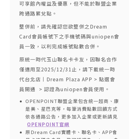
可享館內權益及優惠，但不能於聯盟企業
跨通路累兌點。
整併前，請先確認您欲整併之Dream
Card會員帳號下之手機號碼與uniopen會
員一致，以利完成帳號點數合併。
原統一時代玉山聯名卡卡友，因聯名合作
僅適用至2025/12/31止，請下載統一時
代台北店丨Dream Plaza APP > 點選會
員開通 > 認證為uniopen會員使用。
OPENPOINT聯盟企業包含統一超商、康
是美、星巴克等，每筆消費點數回饋方式
依各通路公告，更多加入企業或更新請見
OPENPOINT官網
原Dream Card實體卡、聯名卡、APP會