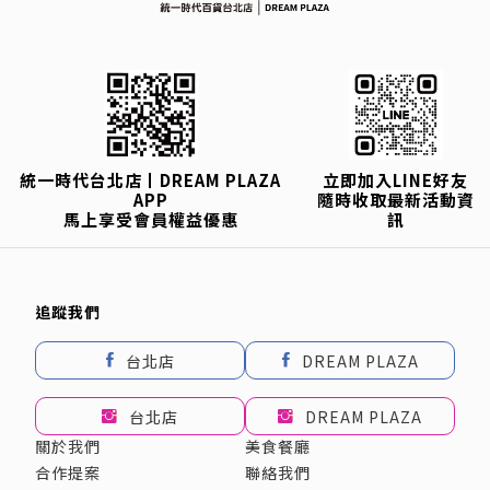
統一時代台北店丨DREAM PLAZA
立即加入LINE好友
APP
隨時收取最新活動資
馬上享受會員權益優惠
訊
追蹤我們
台北店
DREAM PLAZA
台北店
DREAM PLAZA
關於我們
美食餐廳
合作提案
聯絡我們