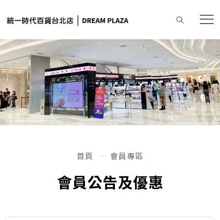
首頁
會員專區
會員公告及優惠