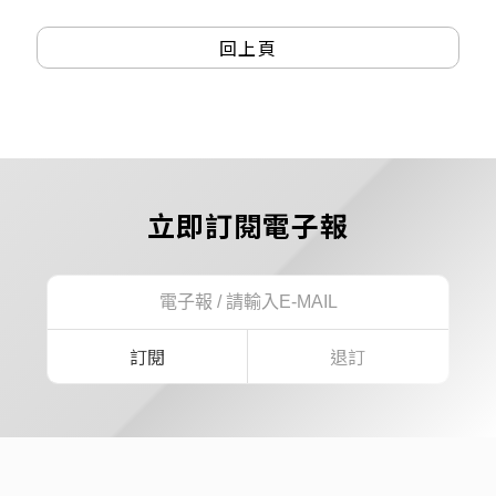
回上頁
立即訂閱電子報
訂閱
退訂