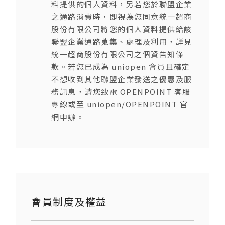
料提供的個人資料，另若您於聯盟企業
之通路消費時，即視為您同意統一超商
股份有限公司將您的個人資料提供給該
聯盟企業通路蒐集、處理及利用，詳見
統一超商股份有限公司之個資告知條
款。若您已成為 uniopen 會員且確定
不想收到其他聯盟企業發送之優惠及服
務訊息，請您致電 OPENPOINT 客服
專線或至 uniopen/OPENPOINT 官
網申辦。
會員制度及權益