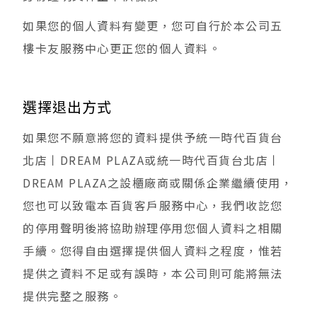
如果您的個人資料有變更，您可自行於本公司五
樓卡友服務中心更正您的個人資料。
選擇退出方式
如果您不願意將您的資料提供予統一時代百貨台
北店丨DREAM PLAZA或統一時代百貨台北店丨
DREAM PLAZA之設櫃廠商或關係企業繼續使用，
您也可以致電本百貨客戶服務中心，我們收訖您
的停用聲明後將協助辦理停用您個人資料之相關
手續。您得自由選擇提供個人資料之程度，惟若
提供之資料不足或有誤時，本公司則可能將無法
提供完整之服務。