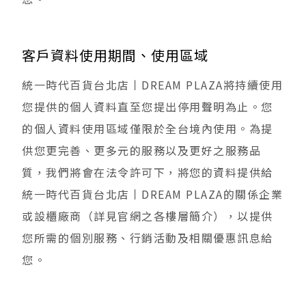
客戶資料使用期間、使用區域
統一時代百貨台北店丨DREAM PLAZA將持續使用
您提供的個人資料直至您提出停用聲明為止。您
的個人資料使用區域僅限於全台境內使用。為提
供您更完善、更多元的服務以及更好之服務品
質，我們將會在法令許可下，將您的資料提供給
統一時代百貨台北店丨DREAM PLAZA的關係企業
或設櫃廠商（詳見官網之各樓層簡介），以提供
您所需的個別服務、行銷活動及相關優惠訊息給
您。