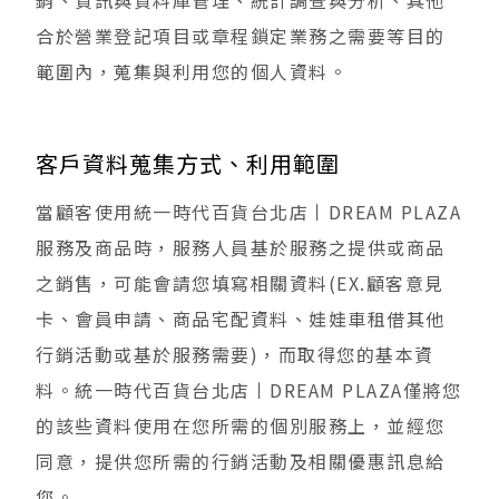
銷、資訊與資料庫管理、統計調查與分析、其他
合於營業登記項目或章程鎖定業務之需要等目的
範圍內，蒐集與利用您的個人資料。
客戶資料蒐集方式、利用範圍
當顧客使用統一時代百貨台北店丨DREAM PLAZA
服務及商品時，服務人員基於服務之提供或商品
之銷售，可能會請您填寫相關資料(EX.顧客意見
卡、會員申請、商品宅配資料、娃娃車租借其他
行銷活動或基於服務需要)，而取得您的基本資
料。統一時代百貨台北店丨DREAM PLAZA僅將您
的該些資料使用在您所需的個別服務上，並經您
同意，提供您所需的行銷活動及相關優惠訊息給
您。