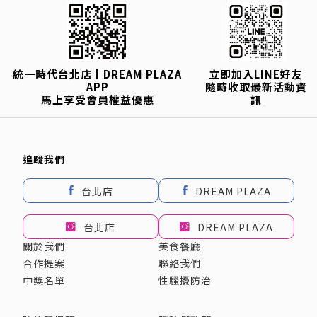
統一時代台北店丨DREAM PLAZA
立即加入LINE好友
APP
隨時收取最新活動資
馬上享受會員權益優惠
訊
追蹤我們
台北店
DREAM PLAZA
台北店
DREAM PLAZA
關於我們
美食餐廳
合作提案
聯絡我們
中獎名單
性騷擾防治