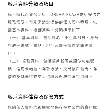
客戶資料分類及項目
統一時代百貨台北店丨DREAM PLAZA依所提供之
服務需要，可能需請您提供的個人資料種類，包
括基本資料、帳務資料，分類標準如下：
（一） 基本資料：包括姓名、出生年月日、身分
證統一編號、電話、地址及電子郵件信箱等資
料。
（二） 帳務資料：包括帳戶號碼或類似功能號
碼、信用卡帳號、存款帳號、交易帳戶號碼、存
借款及其他往來交易資料及財務情況等資料。
客戶資料儲存及保管方式
您的個人資料均被嚴密地保存在本公司的資料庫