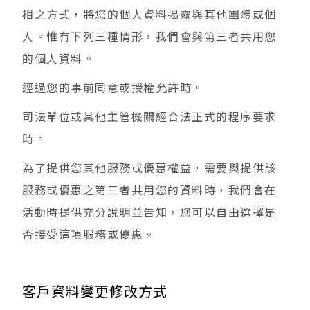
相之方式，將您的個人資料揭露與其他團體或個
人。惟有下列三種情形，我們會與第三者共用您
的個人資料。
經過您的事前同意或授權允許時。
司法單位或其他主管機關經合法正式的程序要求
時。
為了提供您其他服務或優惠權益，需要與提供該
服務或優惠之第三者共用您的資料時，我們會在
活動時提供充分說明並告知，您可以自由選擇是
否接受這項服務或優惠。
客戶資料變更修改方式