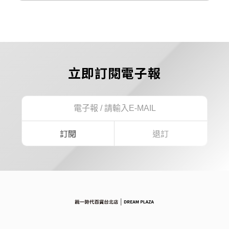
立即訂閱電子報
訂閱
退訂