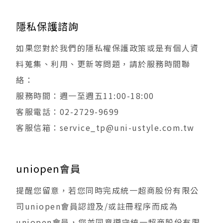
隱私保護諮詢
如果您對於我們的隱私權保護政策或是有個人資
料蒐集、利用、更新等問題，請於服務時間聯
絡：
服務時間：週一至週五11:00-18:00
客服電話：02-2729-9699
客服信箱：service_tp@uni-ustyle.com.tw
uniopen會員
提醒您留意，若您同時完成統一超商股份有限公
司uniopen會員認證及/或註冊程序而成為
uniopen會員，您並同意遵守統一超商股份有限