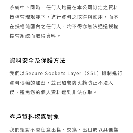
系統中。同時，任何人均需在本公司訂定之資料
授權管理規範下，進行資料之取得與使用，而不
在授權範圍內之任何人，均不得亦無法通過授權
控管系統而取得資料。
資料安全及保護方法
我們以Secure Sockets Layer（SSL）機制進行
資料傳輸的加密，並已加裝防火牆防止不法入
侵，避免您的個人資料遭到非法存取。
客戶資料揭露對象
我們絕對不會任意出售、交換、出租或以其他變