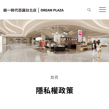
首頁
隱私權政策