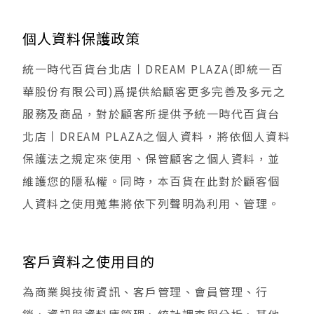
個人資料保護政策
統一時代百貨台北店丨DREAM PLAZA(即統一百
華股份有限公司)爲提供給顧客更多完善及多元之
服務及商品，對於顧客所提供予統一時代百貨台
北店丨DREAM PLAZA之個人資料，將依個人資料
保護法之規定來使用、保管顧客之個人資料，並
維護您的隱私權。同時，本百貨在此對於顧客個
人資料之使用蒐集將依下列聲明為利用、管理。
客戶資料之使用目的
為商業與技術資訊、客戶管理、會員管理、行