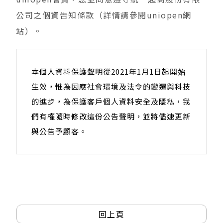
公司之個資告知條款（詳情請參閱uniopen網
站）。
本個人資料保護聲明從2021年1月1日起開始
生效，惟為因應社會環境及法令的變遷與科技
的進步，為保護客戶個人資料安全及隱私，我
們有權隨時修改這份公告聲明，並將儘速更新
與公告予顧客。
回上頁