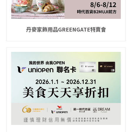
丹麥家飾用品GREENGATE特賣會