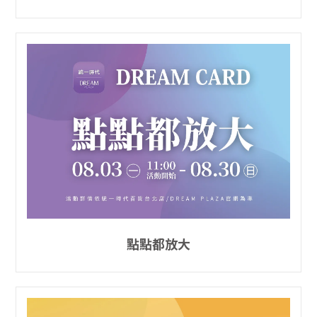
點點都放大