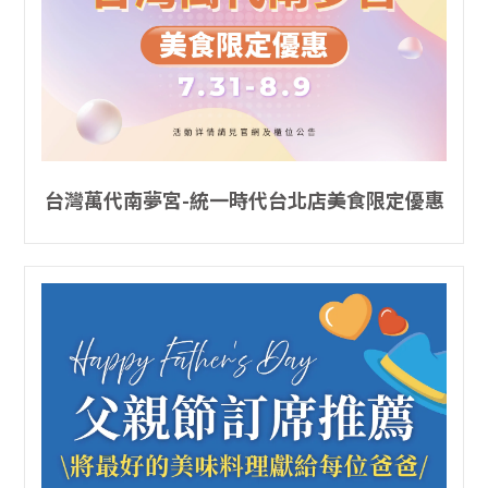
台灣萬代南夢宮-統一時代台北店美食限定優惠