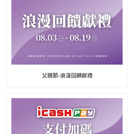
父親節-浪漫回饋獻禮