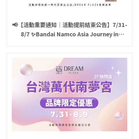
📢【活動重要通知｜活動提前結束公告】7/31-
8/7 ✨Bandai Namco Asia Journey in
Taiwan