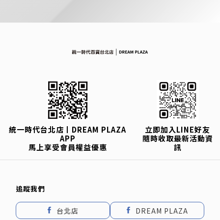
統一時代台北店丨DREAM PLAZA
立即加入LINE好友
APP
隨時收取最新活動資
馬上享受會員權益優惠
訊
追蹤我們
台北店
DREAM PLAZA