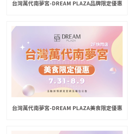
台灣萬代南夢宮-DREAM PLAZA品牌限定優惠
台灣萬代南夢宮-DREAM PLAZA美食限定優惠