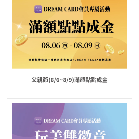
父親節(8/6~8/9)滿額點點成金