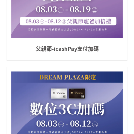
父親節-icashPay支付加碼