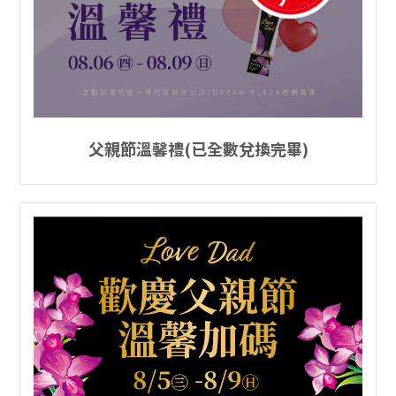
父親節溫馨禮(已全數兌換完畢)