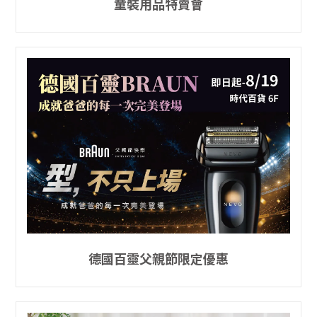
童裝用品特賣會
德國百靈父親節限定優惠