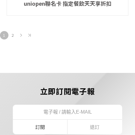
uniopen聯名卡 指定餐飲天天享折扣
1
2
立即訂閱電子報
訂閱
退訂