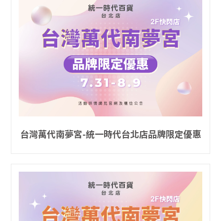
台灣萬代南夢宮-統一時代台北店品牌限定優惠