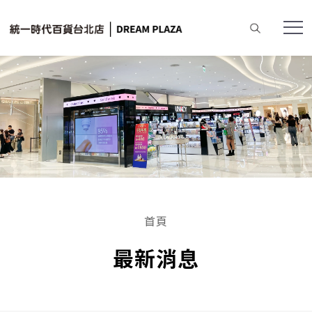
首頁
最新消息