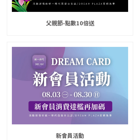
父親節-點數10倍送
新會員活動