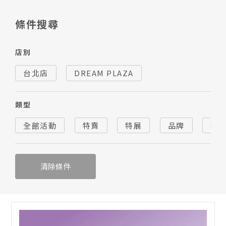
條件搜尋
店別
台北店
DREAM PLAZA
類型
全館活動
特賣
特展
品牌
新
清除條件