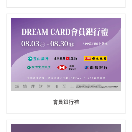
會員銀行禮