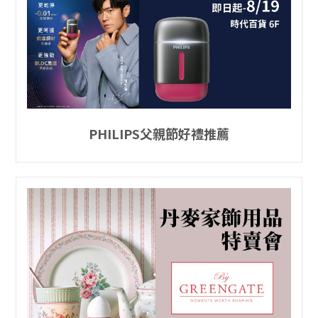
PHILIPS父親節好禮推薦