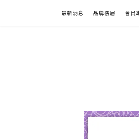
最新消息
品牌樓層
會員