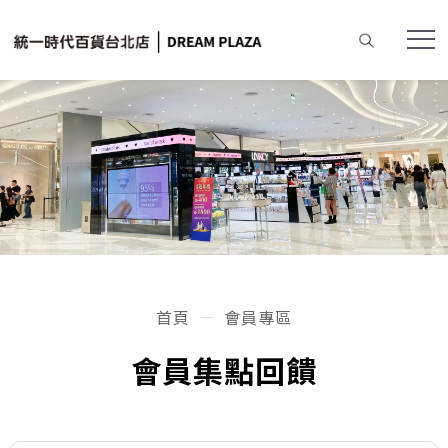
首頁
會員專區
會員集點回饋