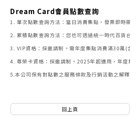
Dream Card會員點數查詢
1. 單次點數查詢方法：當日消費集點，發票即時顯
2. 累積點數查詢方法：您也可透過統一時代百貨台北店丨
3. VIP資格：採邀請制。需年度集點消費滿30萬
4. 尊榮卡資格：採邀請制。2025年起適用，年度集點
5.本公司保有對點數之服務條款及行銷活動之解釋、
回上頁