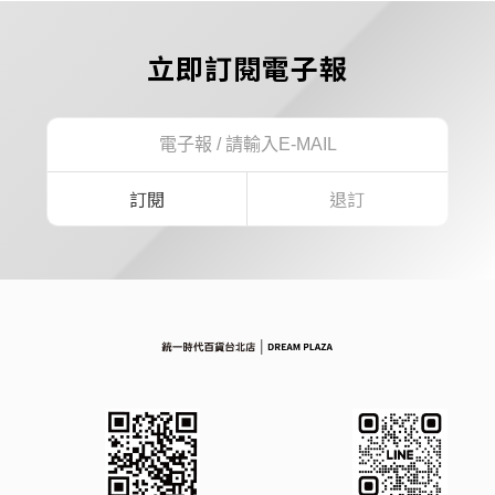
立即訂閱電子報
訂閱
退訂