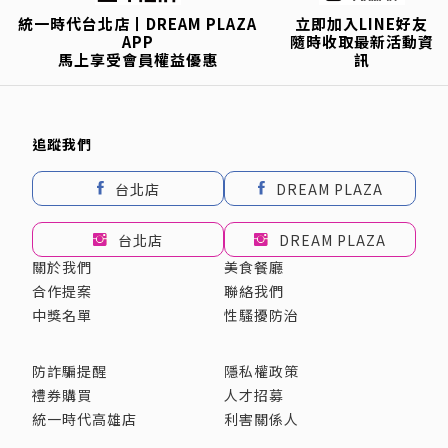
統一時代台北店丨DREAM PLAZA
立即加入LINE好友
APP
隨時收取最新活動資
馬上享受會員權益優惠
訊
追蹤我們
台北店
DREAM PLAZA
台北店
DREAM PLAZA
關於我們
美食餐廳
合作提案
聯絡我們
中獎名單
性騷擾防治
防詐騙提醒
隱私權政策
禮券購買
人才招募
統一時代高雄店
利害關係人