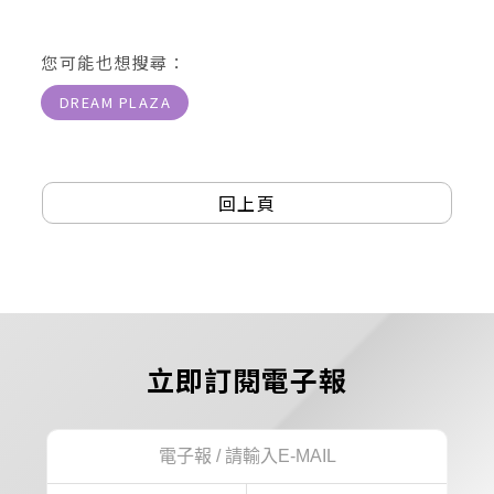
您可能也想搜尋：
DREAM PLAZA
回上頁
立即訂閱電子報