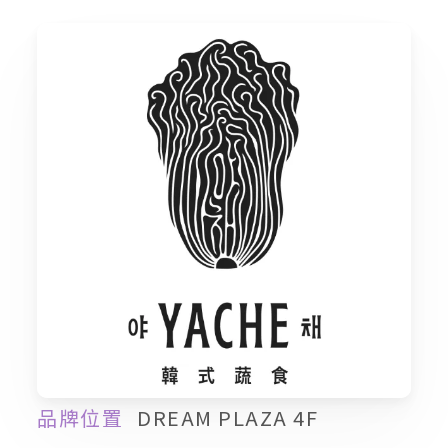
品牌位置
DREAM PLAZA 4F