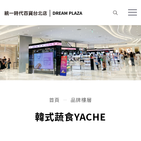
首頁
品牌樓層
韓式蔬食YACHE