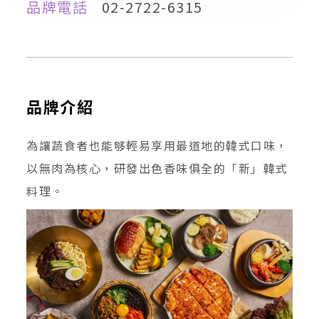
品牌電話
02-2722-6315
品牌介紹
為讓蔬食者也能够輕易享用最道地的韓式口味，
以無肉為核心，研發出色香味俱全的「新」韓式
料理。