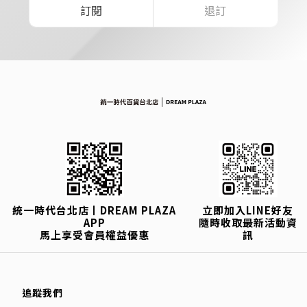
訂閱
退訂
統一時代台北店丨DREAM PLAZA
立即加入LINE好友
APP
隨時收取最新活動資
馬上享受會員權益優惠
訊
追蹤我們