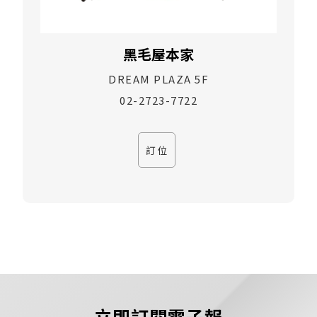
黑毛屋本家
DREAM PLAZA 5F
02-2723-7722
訂位
立即訂閱電子報