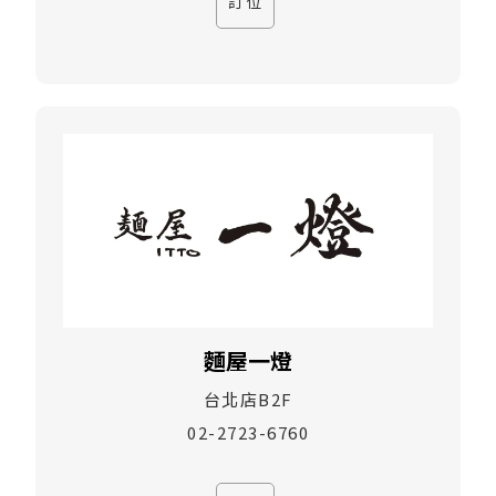
訂位
麵屋一燈
台北店B2F
02-2723-6760