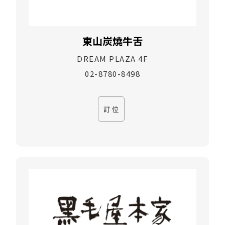
東山炭燒牛舌
DREAM PLAZA 4F
02-8780-8498
訂位