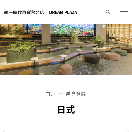
首頁
美食餐廳
日式