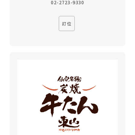
02-2723-9330
訂位