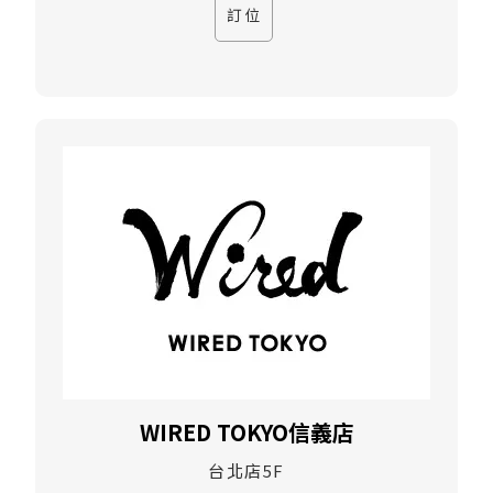
訂位
WIRED TOKYO信義店
台北店5F