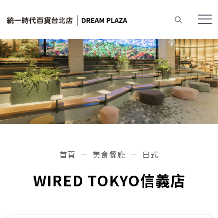
首頁
美食餐廳
日式
WIRED TOKYO信義店