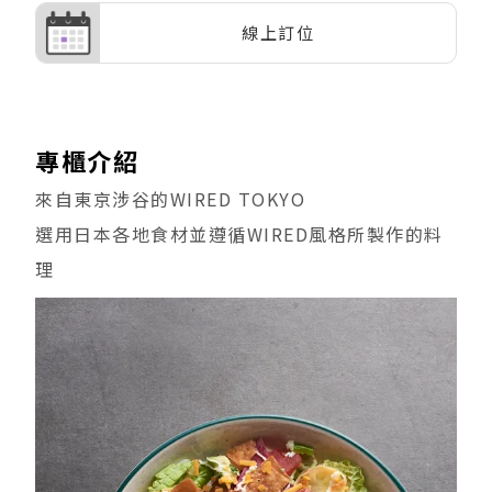
線上訂位
專櫃介紹
來自東京涉谷的WIRED TOKYO
選用日本各地食材並遵循WIRED風格所製作的料
理