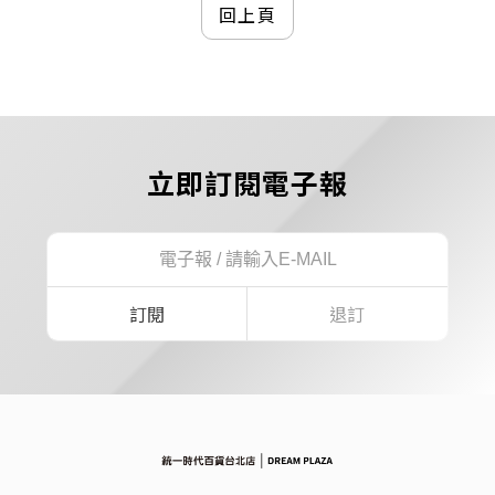
回上頁
立即訂閱電子報
訂閱
退訂