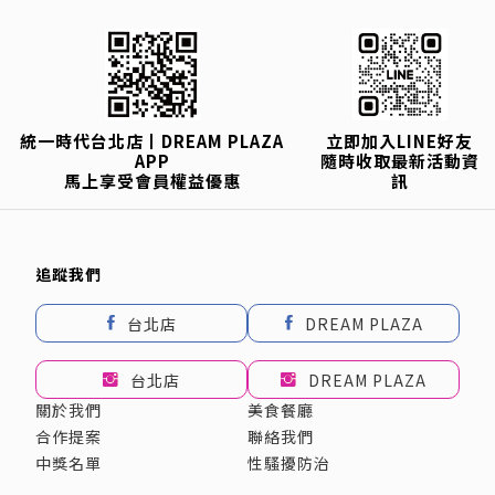
統一時代台北店丨DREAM PLAZA
立即加入LINE好友
APP
隨時收取最新活動資
馬上享受會員權益優惠
訊
追蹤我們
台北店
DREAM PLAZA
台北店
DREAM PLAZA
關於我們
美食餐廳
合作提案
聯絡我們
中獎名單
性騷擾防治