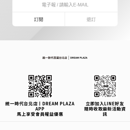
訂閱
退訂
統一時代台北店丨DREAM PLAZA
立即加入LINE好友
APP
隨時收取最新活動資
馬上享受會員權益優惠
訊