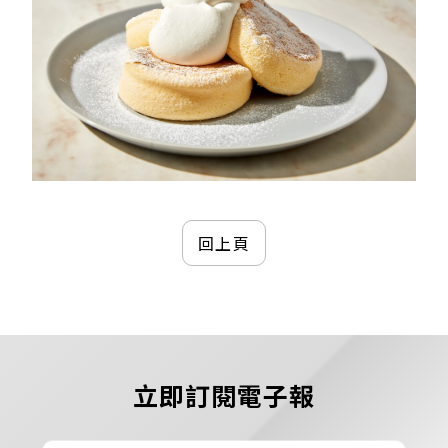
回上頁
立即訂閱電子報