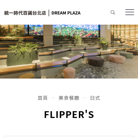
首頁
美食餐廳
日式
FLIPPER'S