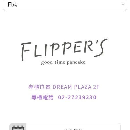
專櫃位置 DREAM PLAZA 2F
專櫃電話
02-27239330