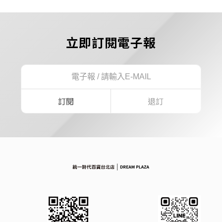
立即訂閱電子報
訂閱
退訂