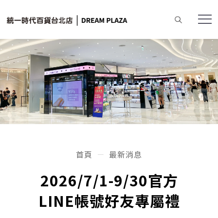
首頁
最新消息
2026/7/1-9/30官方
LINE帳號好友專屬禮