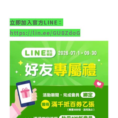
立即加入官方LINE：
https://lin.ee/GU8ZdoG