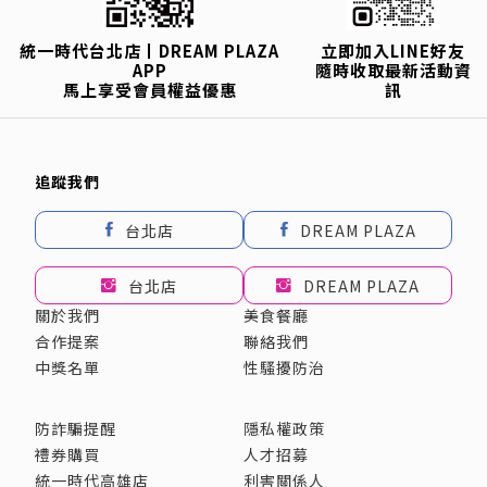
統一時代台北店丨DREAM PLAZA
立即加入LINE好友
APP
隨時收取最新活動資
馬上享受會員權益優惠
訊
追蹤我們
台北店
DREAM PLAZA
台北店
DREAM PLAZA
關於我們
美食餐廳
合作提案
聯絡我們
中獎名單
性騷擾防治
防詐騙提醒
隱私權政策
禮券購買
人才招募
統一時代高雄店
利害關係人